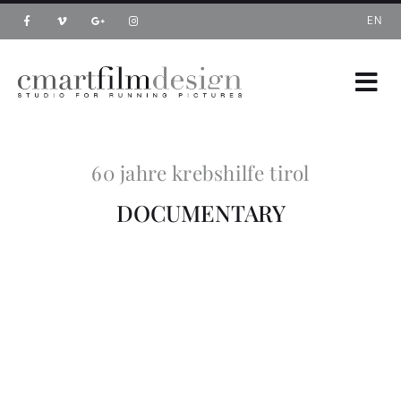
EN
60 jahre krebshilfe tirol
DOCUMENTARY