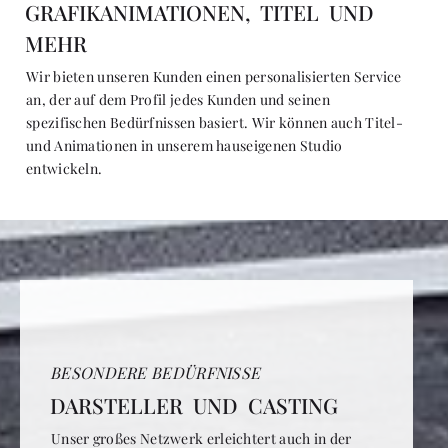
GRAFIKANIMATIONEN, TITEL UND
MEHR
Wir bieten unseren Kunden einen personalisierten Service
an, der auf dem Profil jedes Kunden und seinen
spezifischen Bedürfnissen basiert. Wir können auch Titel-
und Animationen in unserem hauseigenen Studio
entwickeln.
BESONDERE BEDÜRFNISSE
DARSTELLER UND CASTING
Unser großes Netzwerk erleichtert auch in der