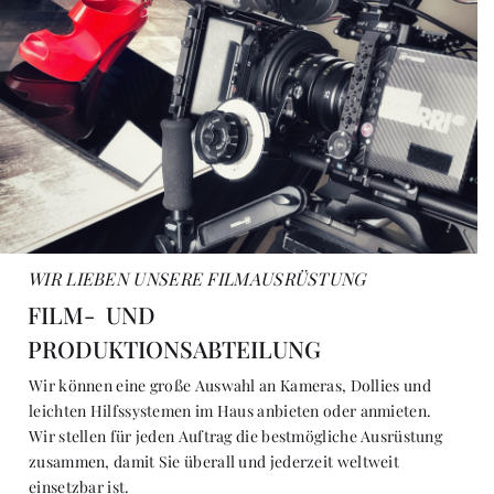
WIR LIEBEN UNSERE FILMAUSRÜSTUNG
FILM- UND
PRODUKTIONSABTEILUNG
Wir können eine große Auswahl an Kameras, Dollies und
leichten Hilfssystemen im Haus anbieten oder anmieten.
Wir stellen für jeden Auftrag die bestmögliche Ausrüstung
zusammen, damit Sie überall und jederzeit weltweit
einsetzbar ist.