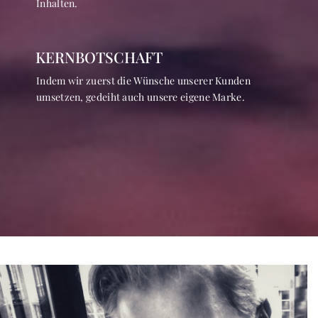
Inhalten.
KERNBOTSCHAFT
Indem wir zuerst die Wünsche unserer Kunden
umsetzen, gedeiht auch unsere eigene Marke.