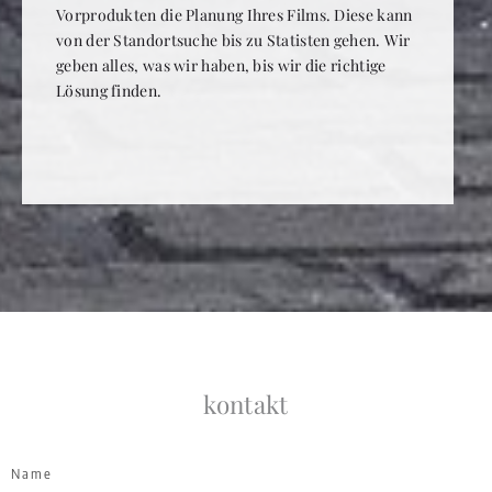
Vorprodukten die Planung Ihres Films. Diese kann
von der Standortsuche bis zu Statisten gehen. Wir
geben alles, was wir haben, bis wir die richtige
Lösung finden.
kontakt