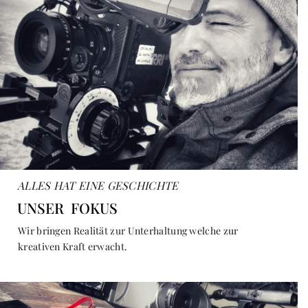
ALLES HAT EINE GESCHICHTE
UNSER FOKUS
Wir bringen Realität zur Unterhaltung welche zur
kreativen Kraft erwacht.