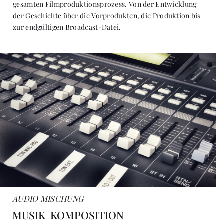
gesamten Filmproduktionsprozess. Von der Entwicklung
der Geschichte über die Vorprodukten, die Produktion bis
zur endgültigen Broadcast-Datei.
AUDIO MISCHUNG
MUSIK KOMPOSITION