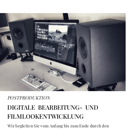
POSTPRODUKTION
DIGITALE BEARBEITUNG- UND
FILMLOOKENTWICKLUNG
Wir begleiten Sie vom Anfang bis zum Ende durch den