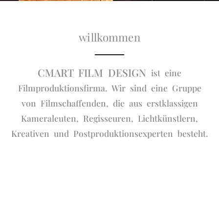
willkommen
CMART FILM DESIGN
ist eine
Filmproduktionsfirma. Wir sind eine Gruppe
von Filmschaffenden, die aus erstklassigen
Kameraleuten, Regisseuren, Lichtkünstlern,
Kreativen und Postproduktionsexperten besteht.